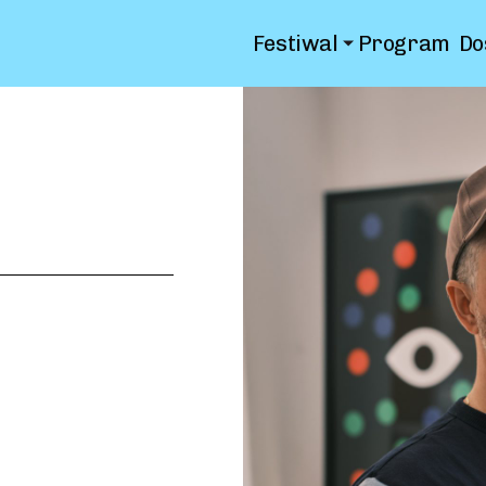
Festiwal
Program
Do