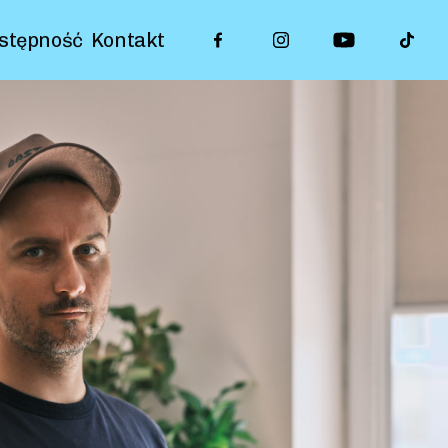
stępność
Kontakt