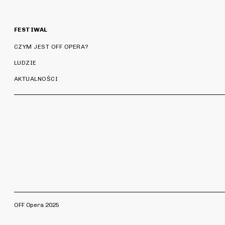
FESTIWAL
CZYM JEST OFF OPERA?
LUDZIE
AKTUALNOŚCI
OFF Opera 2025