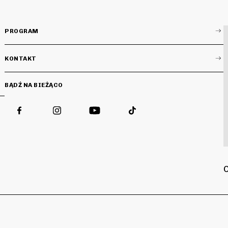
PROGRAM
KONTAKT
BĄDŹ NA BIEŻĄCO