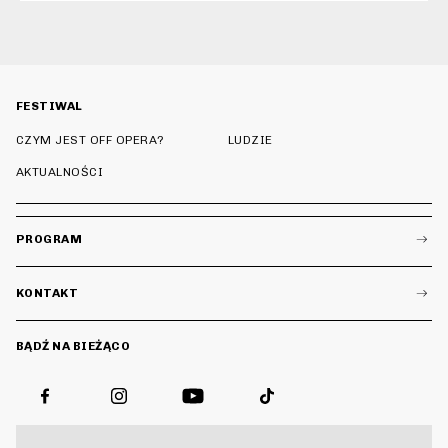
FESTIWAL
CZYM JEST OFF OPERA?
LUDZIE
AKTUALNOŚCI
PROGRAM
KONTAKT
BĄDŹ NA BIEŻĄCO