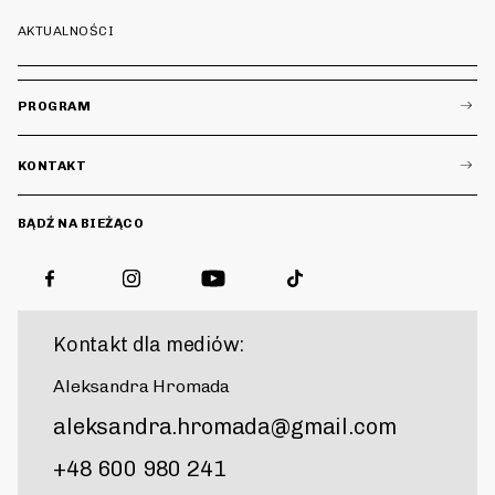
AKTUALNOŚCI
PROGRAM
KONTAKT
BĄDŹ NA BIEŻĄCO
Kontakt dla mediów:
Aleksandra Hromada
aleksandra.hromada@gmail.com
+48 600 980 241