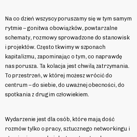
Na co dzień wszyscy poruszamy się w tym samym
rytmie – gonitwa obowiązków, powtarzalne
schematy, rozmowy sprowadzone do stanowisk
i projektów. Często tkwimy w szponach
kapitalizmu, zapominając o tym, co naprawdę
nas porusza. Ta kolacja jest chwilą zatrzymania.
To przestrzeń, w której możesz wrócić do
centrum – do siebie, do uważnej obecności, do
spotkania z drugim człowiekiem.
Wydarzenie jest dla osób, które mają dość
rozmów tylko o pracy, sztucznego networkingu i