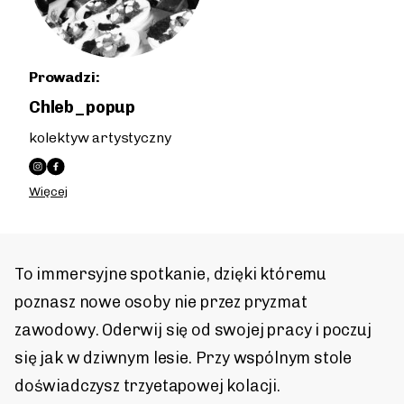
Prowadzi:
Chleb_popup
kolektyw artystyczny
Więcej
To immersyjne spotkanie, dzięki któremu
poznasz nowe osoby nie przez pryzmat
zawodowy. Oderwij się od swojej pracy i poczuj
się jak w dziwnym lesie. Przy wspólnym stole
doświadczysz trzyetapowej kolacji.