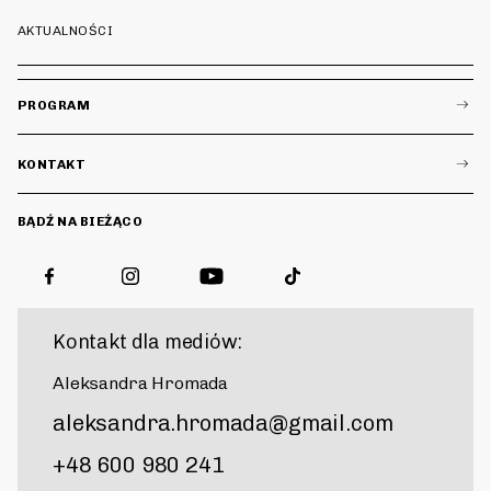
AKTUALNOŚCI
PROGRAM
KONTAKT
BĄDŹ NA BIEŻĄCO
Kontakt dla mediów:
Aleksandra Hromada
aleksandra.hromada@gmail.com
+48 600 980 241