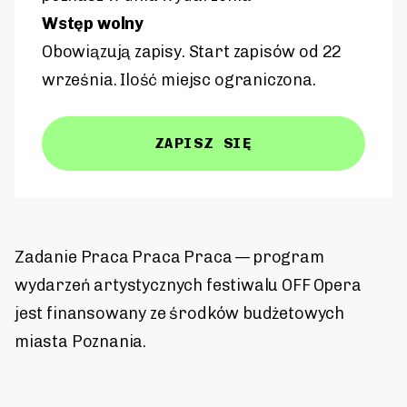
Wstęp wolny
Obowiązują zapisy. Start zapisów od 22
września. Ilość miejsc ograniczona.
ZAPISZ SIĘ
Zadanie Praca Praca Praca — program
wydarzeń artystycznych festiwalu OFF Opera
jest finansowany ze środków budżetowych
miasta Poznania.