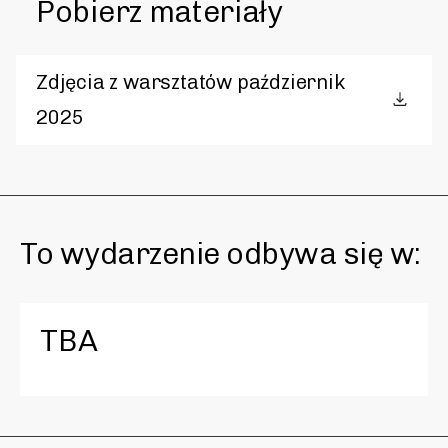
Pobierz materiały
Zdjęcia z warsztatów październik
2025
To wydarzenie odbywa się w:
TBA